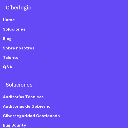
Ciberlogic
Home
Soluciones
Blog
Sobre nosotros
Talento
Q&A
Soluciones
Auditorías Técnicas
Auditorías de Gobierno
Ciberseguridad Gestionada
Bug Bounty