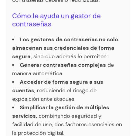
contraseñas débiles o reutilizadas.
Cómo le ayuda un gestor de
contraseñas
Los gestores de contraseñas no solo
almacenan sus credenciales de forma
segura,
sino que además le permiten:
Generar contraseñas complejas
de
manera automática.
Acceder de forma segura a sus
cuentas,
reduciendo el riesgo de
exposición ante ataques.
Simplificar la gestión de múltiples
servicios,
combinando seguridad y
facilidad de uso, dos factores esenciales en
la protección digital.