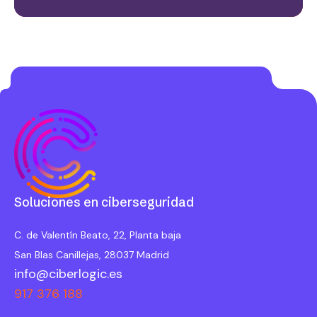
Soluciones en ciberseguridad
C. de Valentín Beato, 22, Planta baja
San Blas Canillejas, 28037 Madrid
info@ciberlogic.es
917 376 188