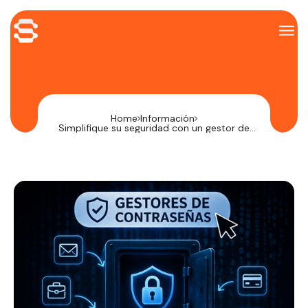
Home
Información
Simplifique su seguridad con un gestor de
contraseñas