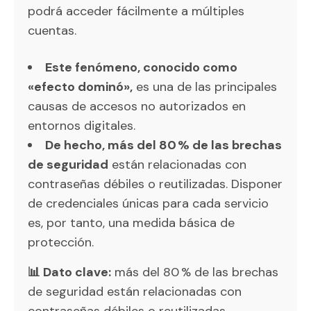
podrá acceder fácilmente a múltiples
cuentas.
Este fenómeno, conocido como
«efecto dominó»,
es una de las principales
causas de accesos no autorizados en
entornos digitales.
De hecho, más del 80 % de las brechas
de seguridad
están relacionadas con
contraseñas débiles o reutilizadas. Disponer
de credenciales únicas para cada servicio
es, por tanto, una medida básica de
protección.
📊 Dato clave:
más del 80 % de las brechas
de seguridad están relacionadas con