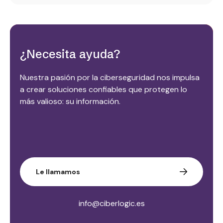
¿Necesita ayuda?
Nuestra pasión por la ciberseguridad nos impulsa
a crear soluciones confiables que protegen lo
más valioso: su información.
Le llamamos
info@ciberlogic.es