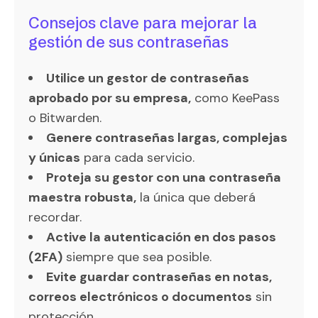
Consejos clave para mejorar la
gestión de sus contraseñas
Utilice un gestor de contraseñas
aprobado por su empresa,
como KeePass
o Bitwarden.
Genere contraseñas largas, complejas
y únicas
para cada servicio.
Proteja su gestor con una contraseña
maestra robusta,
la única que deberá
recordar.
Active la autenticación en dos pasos
(2FA)
siempre que sea posible.
Evite guardar contraseñas en notas,
correos electrónicos o documentos
sin
protección.