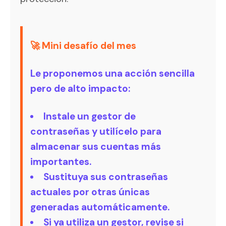
🚀 Mini desafío del mes
Le proponemos una acción sencilla
pero de alto impacto:
Instale un gestor de
contraseñas y utilícelo para
almacenar sus cuentas más
importantes.
Sustituya sus contraseñas
actuales por otras únicas
generadas automáticamente.
Si ya utiliza un gestor, revise si