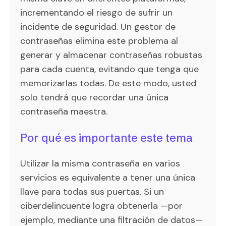
incrementando el riesgo de sufrir un
incidente de seguridad. Un gestor de
contraseñas elimina este problema al
generar y almacenar contraseñas robustas
para cada cuenta, evitando que tenga que
memorizarlas todas. De este modo, usted
solo tendrá que recordar una única
contraseña maestra.
Por qué es importante este tema
Utilizar la misma contraseña en varios
servicios es equivalente a tener una única
llave para todas sus puertas. Si un
ciberdelincuente logra obtenerla —por
ejemplo, mediante una filtración de datos—