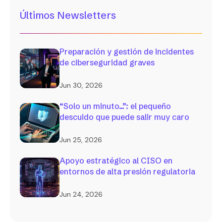
Últimos Newsletters
Preparación y gestión de incidentes
de ciberseguridad graves
Jun 30, 2026
“Solo un minuto…”: el pequeño
descuido que puede salir muy caro
Jun 25, 2026
Apoyo estratégico al CISO en
entornos de alta presión regulatoria
Jun 24, 2026