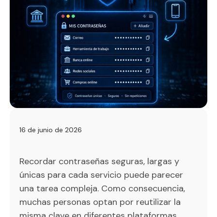
16 de junio de 2026
Recordar contraseñas seguras, largas y
únicas para cada servicio puede parecer
una tarea compleja. Como consecuencia,
muchas personas optan por reutilizar la
misma clave en diferentes plataformas,