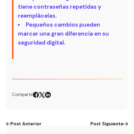
tiene contraseñas repetidas y
reemplácelas.
Pequeños cambios pueden
marcar una gran diferencia en su
seguridad digital.
Compartir
Post Anterior
Post Siguiente